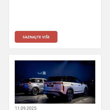
SAZNAJTE VIŠE
11.09.2025