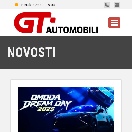
Petak, 08:00 - 18:00
NOVOSTI