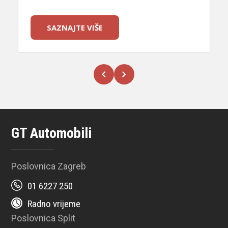
SAZNAJTE VIŠE
GT Automobili
Poslovnica Zagreb
01 6227 250
Radno vrijeme
Poslovnica Split