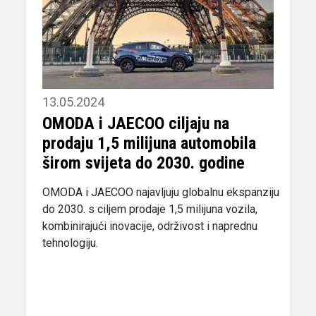
13.05.2024
OMODA i JAECOO ciljaju na
prodaju 1,5 milijuna automobila
širom svijeta do 2030. godine
OMODA i JAECOO najavljuju globalnu ekspanziju
do 2030. s ciljem prodaje 1,5 milijuna vozila,
kombinirajući inovacije, održivost i naprednu
tehnologiju.