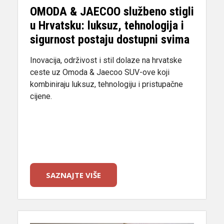
OMODA & JAECOO službeno stigli
u Hrvatsku: luksuz, tehnologija i
sigurnost postaju dostupni svima
Inovacija, održivost i stil dolaze na hrvatske
ceste uz Omoda & Jaecoo SUV-ove koji
kombiniraju luksuz, tehnologiju i pristupačne
cijene.
SAZNAJTE VIŠE