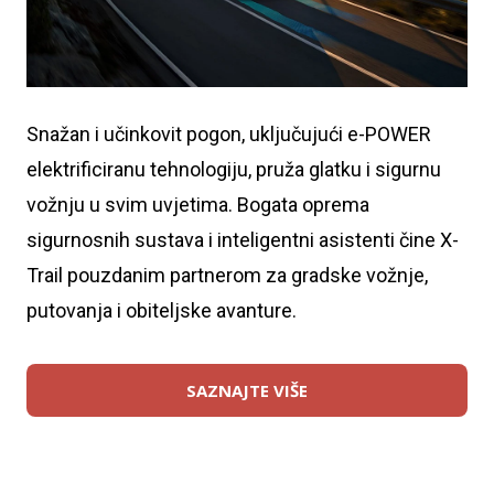
Snažan i učinkovit pogon, uključujući e-POWER
elektrificiranu tehnologiju, pruža glatku i sigurnu
vožnju u svim uvjetima. Bogata oprema
sigurnosnih sustava i inteligentni asistenti čine X-
Trail pouzdanim partnerom za gradske vožnje,
putovanja i obiteljske avanture.
SAZNAJTE VIŠE