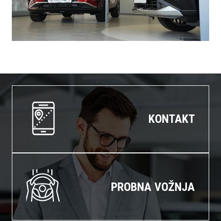
KONTAKT
PROBNA VOŽNJA