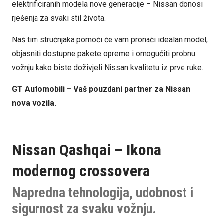
elektrificiranih modela nove generacije – Nissan donosi
rješenja za svaki stil života.
Naš tim stručnjaka pomoći će vam pronaći idealan model,
objasniti dostupne pakete opreme i omogućiti probnu
vožnju kako biste doživjeli Nissan kvalitetu iz prve ruke.
GT Automobili – Vaš pouzdani partner za Nissan
nova vozila.
Nissan Qashqai – Ikona
modernog crossovera
Napredna tehnologija, udobnost i
sigurnost za svaku vožnju.