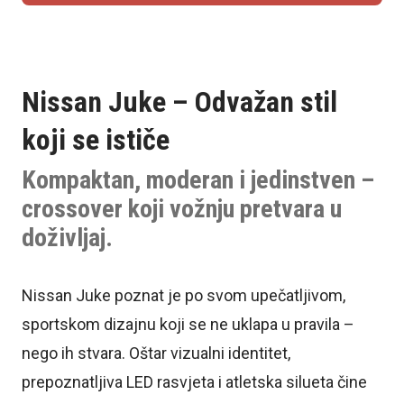
Nissan Juke – Odvažan stil
koji se ističe
Kompaktan, moderan i jedinstven –
crossover koji vožnju pretvara u
doživljaj.
Nissan Juke poznat je po svom upečatljivom,
sportskom dizajnu koji se ne uklapa u pravila –
nego ih stvara. Oštar vizualni identitet,
prepoznatljiva LED rasvjeta i atletska silueta čine