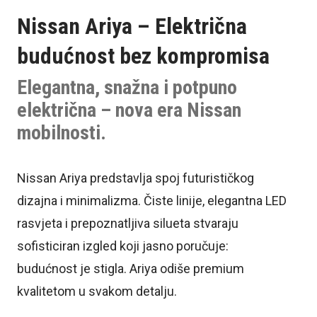
Nissan Ariya – Električna
budućnost bez kompromisa
Elegantna, snažna i potpuno
električna – nova era Nissan
mobilnosti.
Nissan Ariya predstavlja spoj futurističkog
dizajna i minimalizma. Čiste linije, elegantna LED
rasvjeta i prepoznatljiva silueta stvaraju
sofisticiran izgled koji jasno poručuje:
budućnost je stigla. Ariya odiše premium
kvalitetom u svakom detalju.