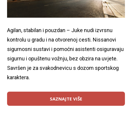
Agilan, stabilan i pouzdan – Juke nudi izvrsnu
kontrolu u gradu i na otvorenoj cesti. Nissanovi
sigurnosni sustavi i pomoćni asistenti osiguravaju
sigurnu i opuštenu vožnju, bez obzira na uvjete.
Savršen je za svakodnevicu s dozom sportskog
karaktera.
SAZNAJTE VIŠE