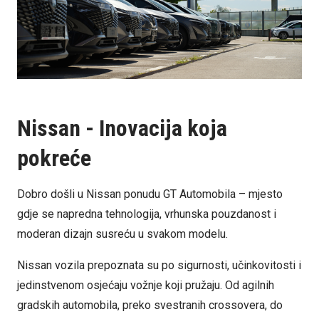
Nissan - Inovacija koja
pokreće
Dobro došli u Nissan ponudu GT Automobila – mjesto
gdje se napredna tehnologija, vrhunska pouzdanost i
moderan dizajn susreću u svakom modelu.
Nissan vozila prepoznata su po sigurnosti, učinkovitosti i
jedinstvenom osjećaju vožnje koji pružaju. Od agilnih
gradskih automobila, preko svestranih crossovera, do