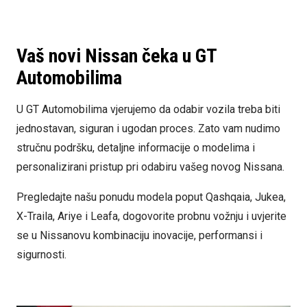
Vaš novi Nissan čeka u GT
Automobilima
U GT Automobilima vjerujemo da odabir vozila treba biti
jednostavan, siguran i ugodan proces. Zato vam nudimo
stručnu podršku, detaljne informacije o modelima i
personalizirani pristup pri odabiru vašeg novog Nissana.
Pregledajte našu ponudu modela poput Qashqaia, Jukea,
X-Traila, Ariye i Leafa, dogovorite probnu vožnju i uvjerite
se u Nissanovu kombinaciju inovacije, performansi i
sigurnosti.