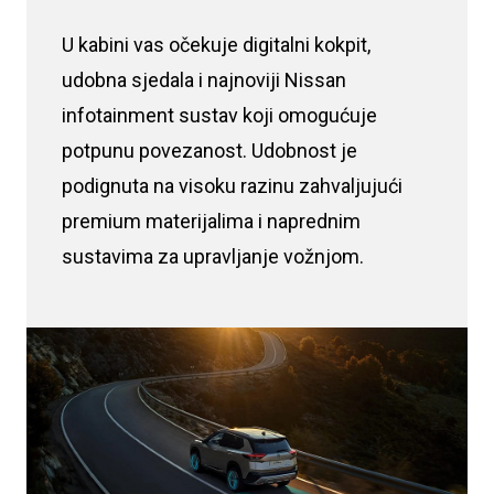
U kabini vas očekuje digitalni kokpit,
udobna sjedala i najnoviji Nissan
infotainment sustav koji omogućuje
potpunu povezanost. Udobnost je
podignuta na visoku razinu zahvaljujući
premium materijalima i naprednim
sustavima za upravljanje vožnjom.