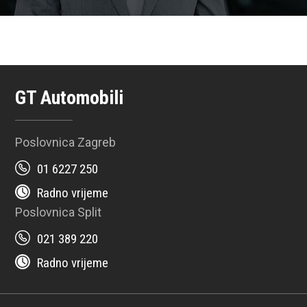
GT Automobili
Poslovnica Zagreb
01 6227 250
Radno vrijeme
Poslovnica Split
021 389 220
Radno vrijeme