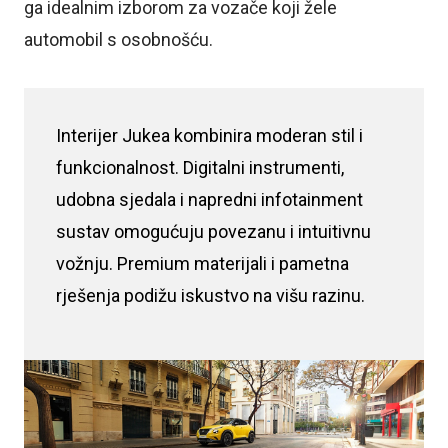
ga idealnim izborom za vozače koji žele
automobil s osobnošću.
Interijer Jukea kombinira moderan stil i
funkcionalnost. Digitalni instrumenti,
udobna sjedala i napredni infotainment
sustav omogućuju povezanu i intuitivnu
vožnju. Premium materijali i pametna
rješenja podižu iskustvo na višu razinu.