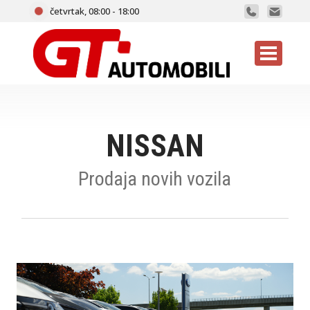
četvrtak, 08:00 - 18:00
NISSAN
Prodaja novih vozila